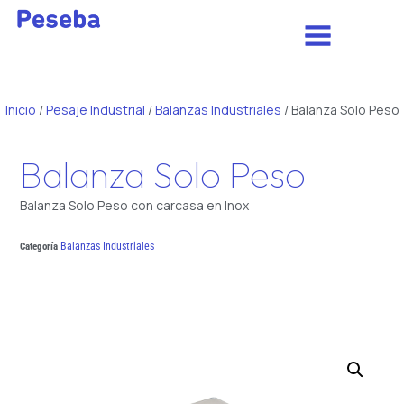
Inicio
/
Pesaje Industrial
/
Balanzas Industriales
/ Balanza Solo Peso
Balanza Solo Peso
Balanza Solo Peso con carcasa en Inox
Balanzas Industriales
Categoría