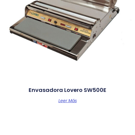
Envasadora Lovero SW500E
Leer Más