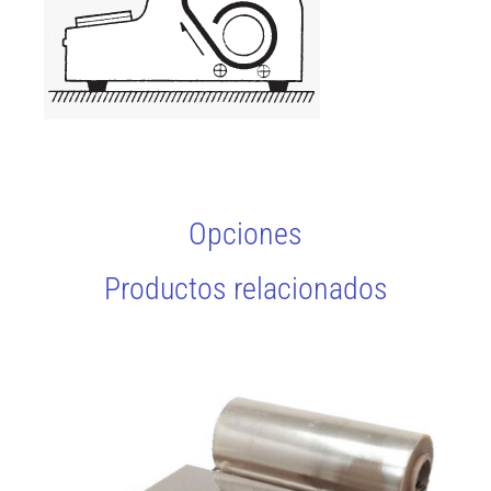
Opciones
Productos relacionados