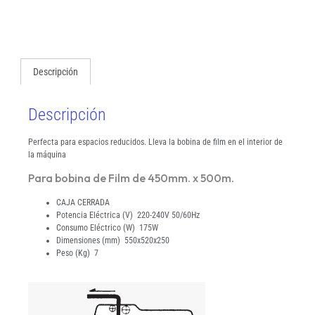
Descripción
Descripción
Perfecta para espacios reducidos. Lleva la bobina de film en el interior de
la máquina
Para bobina de Film de 450mm. x 500m.
CAJA CERRADA
Potencia Eléctrica (V) 220-240V 50/60Hz
Consumo Eléctrico (W) 175W
Dimensiones (mm) 550x520x250
Peso (Kg) 7