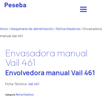
Inicio
/
Maquinaria de alimentación
/
Retractiladoras
/ Envasadora
manual Vail 461
Envasadora manual
Vail 461
Envolvedora manual Vail 461
Ficha Técnica:
Vail 461
Retractiladoras
Categoría