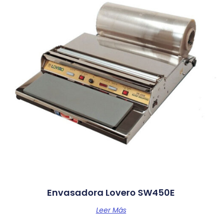
Envasadora Lovero SW450E
Leer Más