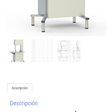
Descripción
Descripción