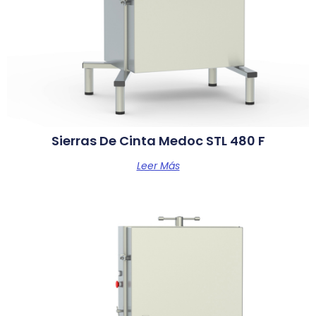
Sierras De Cinta Medoc STL 480 F
Leer Más