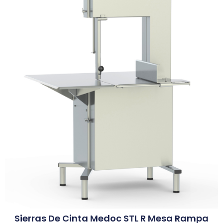
Sierras De Cinta Medoc STL R Mesa Rampa