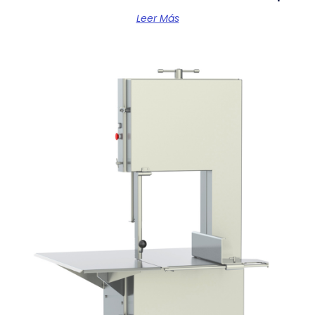
Leer Más