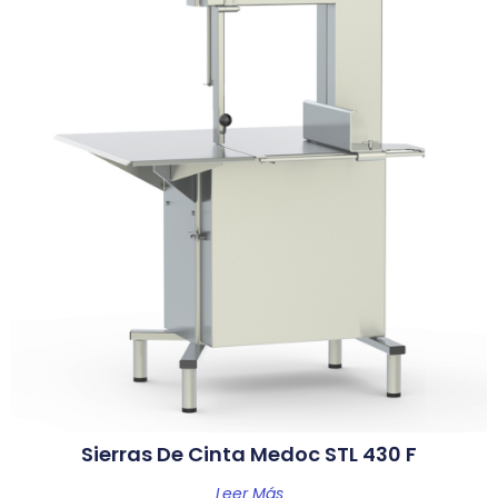
Sierras De Cinta Medoc STL 430 F
Leer Más