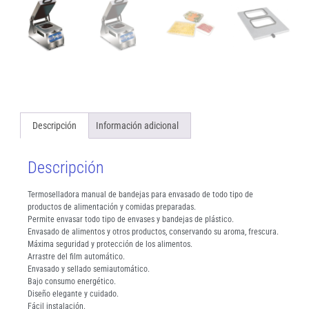
Descripción
Información adicional
Descripción
Termoselladora manual de bandejas para envasado de todo tipo de
productos de alimentación y comidas preparadas.
Permite envasar todo tipo de envases y bandejas de plástico.
Envasado de alimentos y otros productos, conservando su aroma, frescura.
Máxima seguridad y protección de los alimentos.
Arrastre del film automático.
Envasado y sellado semiautomático.
Bajo consumo energético.
Diseño elegante y cuidado.
Fácil instalación.