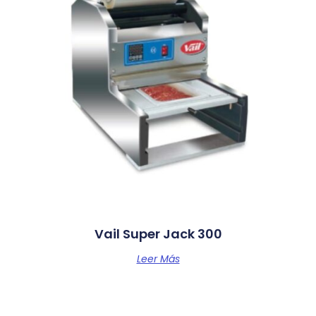
Vail Super Jack 300
Leer Más