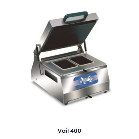
Vail 400