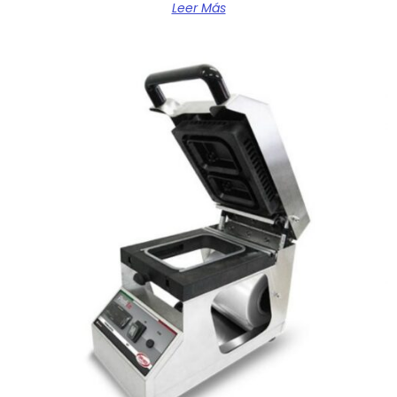
Leer Más