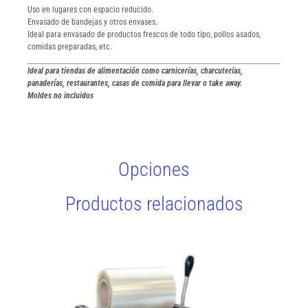
Uso en lugares con espacio reducido.
Envasado de bandejas y otros envases.
Ideal para envasado de productos frescos de todo tipo, pollos asados,
comidas preparadas, etc.
Ideal para tiendas de alimentación como carnicerías, charcuterías,
panaderías, restaurantes, casas de comida para llevar o take away.
Moldes no incluidos
Opciones
Productos relacionados