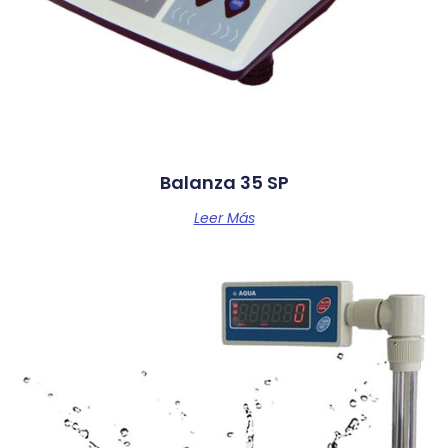
Balanza 35 SP
Leer Más