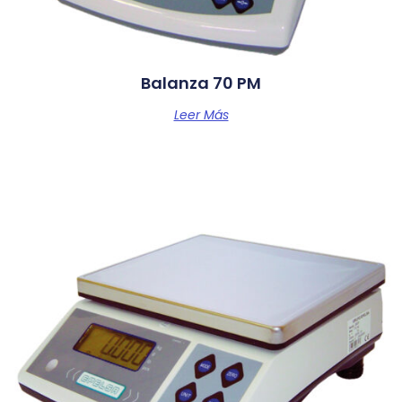
Balanza 70 PM
Leer Más