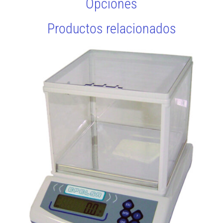
Opciones
Productos relacionados