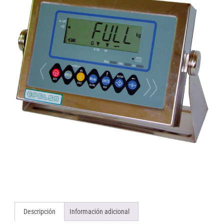
Descripción
Información adicional