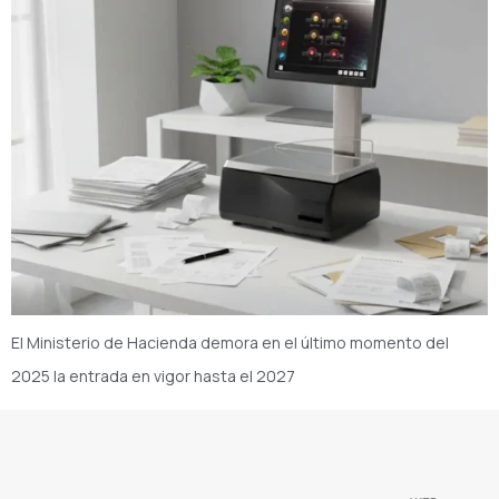
El Ministerio de Hacienda demora en el último momento del
2025 la entrada en vigor hasta el 2027