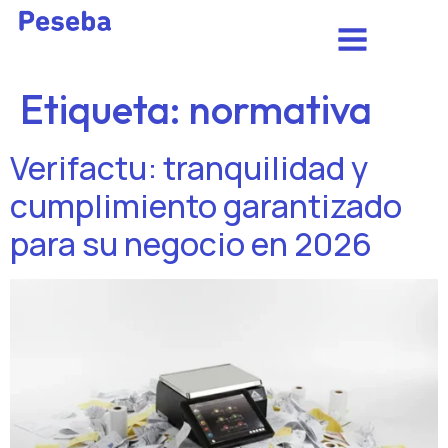
Etiqueta:
normativa
Verifactu: tranquilidad y
cumplimiento garantizado
para su negocio en 2026