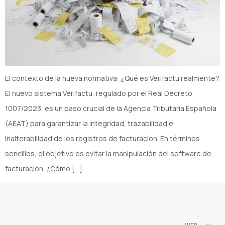
El contexto de la nueva normativa: ¿Qué es Verifactu realmente?
El nuevo sistema Verifactu, regulado por el Real Decreto
1007/2023, es un paso crucial de la Agencia Tributaria Española
(AEAT) para garantizar la integridad, trazabilidad e
inalterabilidad de los registros de facturación. En términos
sencillos, el objetivo es evitar la manipulación del software de
facturación. ¿Cómo […]