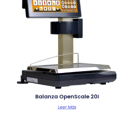
Balanza OpenScale 20I
Leer Más