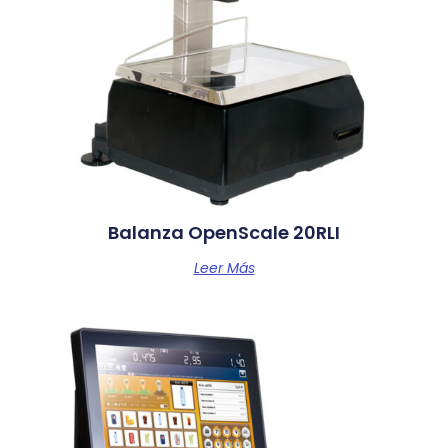
Balanza OpenScale 20RLI
Leer Más