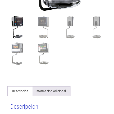
Descripción
Información adicional
Descripción