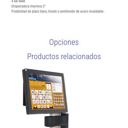
4 Gb RAM.
Etiquetadora linerless 2”
Posibilidad de plato llano, hondo y semihondo de acero inoxidable.
Opciones
Productos relacionados