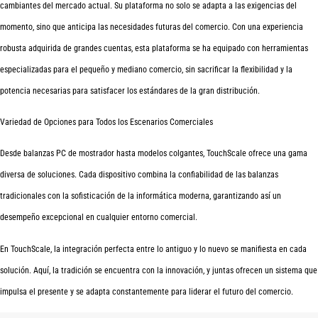
cambiantes del mercado actual. Su plataforma no solo se adapta a las exigencias del
momento, sino que anticipa las necesidades futuras del comercio. Con una experiencia
robusta adquirida de grandes cuentas, esta plataforma se ha equipado con herramientas
especializadas para el pequeño y mediano comercio, sin sacrificar la flexibilidad y la
potencia necesarias para satisfacer los estándares de la gran distribución.
Variedad de Opciones para Todos los Escenarios Comerciales
Desde balanzas PC de mostrador hasta modelos colgantes, TouchScale ofrece una gama
diversa de soluciones. Cada dispositivo combina la confiabilidad de las balanzas
tradicionales con la sofisticación de la informática moderna, garantizando así un
desempeño excepcional en cualquier entorno comercial.
En TouchScale, la integración perfecta entre lo antiguo y lo nuevo se manifiesta en cada
solución. Aquí, la tradición se encuentra con la innovación, y juntas ofrecen un sistema que
impulsa el presente y se adapta constantemente para liderar el futuro del comercio.