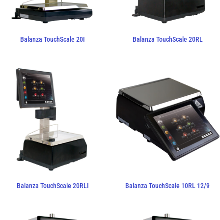
Balanza TouchScale 20I
Balanza TouchScale 20RL
Balanza TouchScale 20RLI
Balanza TouchScale 10RL 12/9