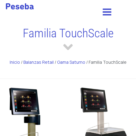
Familia TouchScale
Inicio
/
Balanzas Retail
/
Gama Saturno
/ Familia TouchScale