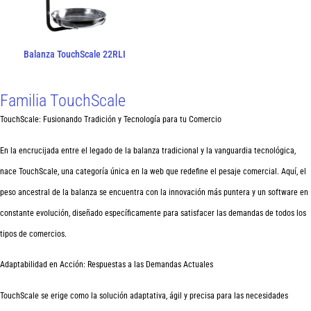
Balanza TouchScale 22RLI
Familia TouchScale
TouchScale: Fusionando Tradición y Tecnología para tu Comercio
En la encrucijada entre el legado de la balanza tradicional y la vanguardia tecnológica,
nace TouchScale, una categoría única en la web que redefine el pesaje comercial. Aquí, el
peso ancestral de la balanza se encuentra con la innovación más puntera y un software en
constante evolución, diseñado específicamente para satisfacer las demandas de todos los
tipos de comercios.
Adaptabilidad en Acción: Respuestas a las Demandas Actuales
TouchScale se erige como la solución adaptativa, ágil y precisa para las necesidades