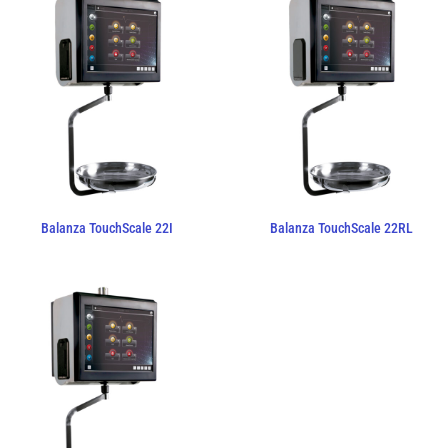
Balanza TouchScale 22I
Balanza TouchScale 22RL