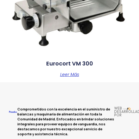
Eurocort VM 300
Leer Más
WEB
Comprometidos con la excelencia en el suministro de
DESARROLLA
balanzas y maquinaria de alimentación en toda la
POR
Comunidad de Madrid. Enfocados en brindar soluciones
integrales para proveer equipos de vanguardia, nos
destacamos por nuestro excepcional servicio de
soporte y asistencia técnica.