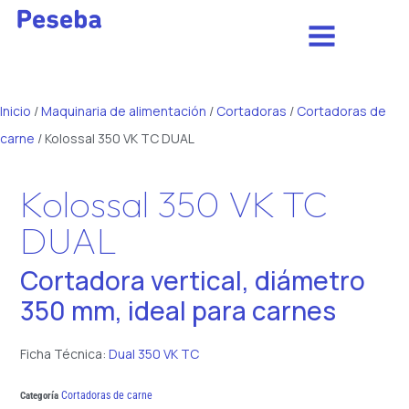
Inicio
/
Maquinaria de alimentación
/
Cortadoras
/
Cortadoras de
carne
/ Kolossal 350 VK TC DUAL
Kolossal 350 VK TC
DUAL
Cortadora vertical, diámetro
350 mm, ideal para carnes
Ficha Técnica:
Dual 350 VK TC
Cortadoras de carne
Categoría