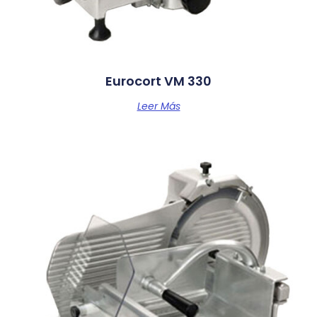
Eurocort VM 330
Leer Más